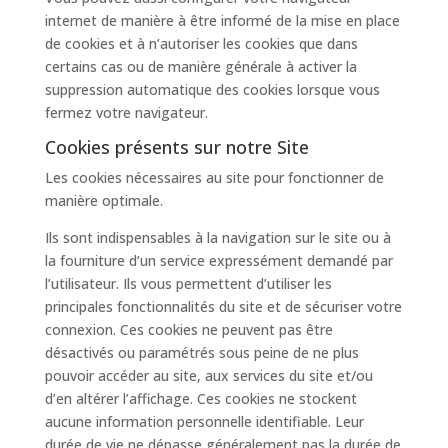
internet de manière à être informé de la mise en place
de cookies et à n’autoriser les cookies que dans
certains cas ou de manière générale à activer la
suppression automatique des cookies lorsque vous
fermez votre navigateur.
Cookies présents sur notre Site
Les cookies nécessaires au site pour fonctionner de
manière optimale.
Ils sont indispensables à la navigation sur le site ou à
la fourniture d’un service expressément demandé par
l’utilisateur. Ils vous permettent d’utiliser les
principales fonctionnalités du site et de sécuriser votre
connexion. Ces cookies ne peuvent pas être
désactivés ou paramétrés sous peine de ne plus
pouvoir accéder au site, aux services du site et/ou
d’en altérer l’affichage. Ces cookies ne stockent
aucune information personnelle identifiable. Leur
durée de vie ne dépasse généralement pas la durée de