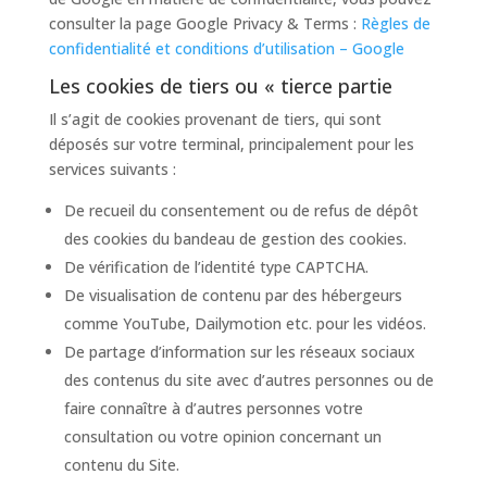
consulter la page Google Privacy & Terms :
Règles de
confidentialité et conditions d’utilisation – Google
Les cookies de tiers ou « tierce partie
Il s’agit de cookies provenant de tiers, qui sont
déposés sur votre terminal, principalement pour les
services suivants :
De recueil du consentement ou de refus de dépôt
des cookies du bandeau de gestion des cookies.
De vérification de l’identité type CAPTCHA.
De visualisation de contenu par des hébergeurs
comme YouTube, Dailymotion etc. pour les vidéos.
De partage d’information sur les réseaux sociaux
des contenus du site avec d’autres personnes ou de
faire connaître à d’autres personnes votre
consultation ou votre opinion concernant un
contenu du Site.