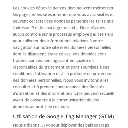
Les cookies déposés par ces tiers peuvent mémoriser
les pages et les sites internet que vous avez visités et
peuvent collecter des données personnelles telles que
l’adresse IP et les partager ensuite. Nous n’avons
aucun contrôle sur le processus employé par ces tiers
pour collecter des informations relatives à votre
navigation sur notre site ni les données personnelles
dont ils disposent. Dans ce cas, vos données sont
traitées par ces tiers agissant en qualité de
responsables du traitement et sont soumises à ses
conditions d’utilisation et à sa politique de protection
des données personnelles. Nous vous invitons à les
consulter et à prendre connaissance des finalités
d’utilisation et des informations qu’ils peuvent recueillir
avant de consentir à la communication de vos
données au profit de ces tiers.
Utilisation de Google Tag Manager (GTM)
Nous utilisons GTM pour déployer des balises (tags)