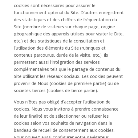
cookies sont nécessaires pour assurer le
fonctionnement optimal du Site. D’autres enregistrent
des statistiques et des chiffres de fréquentation du
Site (nombre de visiteurs sur chaque page, origine
géographique des appareils utilisés pour visiter le Dite,
etc.) et des statistiques de la consultation et
l’utilisation des éléments du Site (rubriques et
contenus parcourus, durée de la visite, etc.). Ils
permettent aussi l’intégration des services
complémentaires tels que le partage de contenus du
Site utilisant les réseaux sociaux. Les cookies peuvent
provenir de Nous (cookies de première partie) ou de
sociétés tierces (cookies de tierce partie).
Vous n’êtes pas obligé d’accepter l’utilisation de
cookies. Nous vous invitons à prendre connaissance
de leur finalité et de sélectionner ou refuser les
cookies selon vos souhaits de navigation dans le
bandeau de recueil de consentement aux cookies.
Vous pouvez aussi configurer votre navigateur