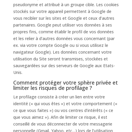
pseudonyme et attribué à un groupe cible. Les cookies
stockés sur votre appareil permettent à Google de
vous recibler sur les sites et Google et ceux d’autres
partenaires. Google peut utiliser vos données à ses
propres fins, comme établir le profil de vos données
et les relier à d’autres données vous concernant (par
ex. via votre compte Google ou si vous utilisez le
navigateur Google). Les données concernant votre
utilisation du Site seront transmises, stockées et
sauvegardées sur des serveurs de Google aux Etats-
Unis.
Comment protéger votre sphère privée et
limiter les risques de profilage ?
Le profilage consiste à créer un lien entre votre
identité (« qui vous êtes ») et votre comportement («
ce que vous faites ») ou vos centres d’intérêts (« ce
que vous aimez »). Afin de limiter ce risque, il est
conseillé de vous déconnecter de votre messagerie
personnelle (Gmail, Yahoo, etc…) lors de l’utilisation