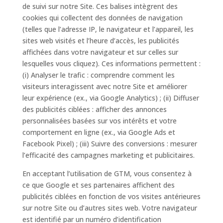
de suivi sur notre Site. Ces balises intègrent des
cookies qui collectent des données de navigation
(telles que l’adresse IP, le navigateur et l’appareil, les
sites web visités et l’heure d’accès, les publicités
affichées dans votre navigateur et sur celles sur
lesquelles vous cliquez). Ces informations permettent :
(i) Analyser le trafic : comprendre comment les
visiteurs interagissent avec notre Site et améliorer
leur expérience (ex., via Google Analytics) ; (ii) Diffuser
des publicités ciblées : afficher des annonces
personnalisées basées sur vos intérêts et votre
comportement en ligne (ex., via Google Ads et
Facebook Pixel) ; (iii) Suivre des conversions : mesurer
l’efficacité des campagnes marketing et publicitaires.
En acceptant l’utilisation de GTM, vous consentez à
ce que Google et ses partenaires affichent des
publicités ciblées en fonction de vos visites antérieures
sur notre Site ou d’autres sites web. Votre navigateur
est identifié par un numéro d’identification