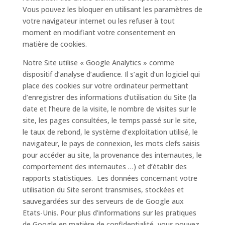
Vous pouvez les bloquer en utilisant les paramètres de
votre navigateur internet ou les refuser à tout
moment en modifiant votre consentement en
matière de cookies.
Notre Site utilise « Google Analytics » comme
dispositif d’analyse d’audience. Il s’agit d’un logiciel qui
place des cookies sur votre ordinateur permettant
d’enregistrer des informations d’utilisation du Site (la
date et l’heure de la visite, le nombre de visites sur le
site, les pages consultées, le temps passé sur le site,
le taux de rebond, le système d’exploitation utilisé, le
navigateur, le pays de connexion, les mots clefs saisis
pour accéder au site, la provenance des internautes, le
comportement des internautes …) et d’établir des
rapports statistiques. Les données concernant votre
utilisation du Site seront transmises, stockées et
sauvegardées sur des serveurs de de Google aux
Etats-Unis. Pour plus d’informations sur les pratiques
de Google en matière de confidentialité, vous pouvez