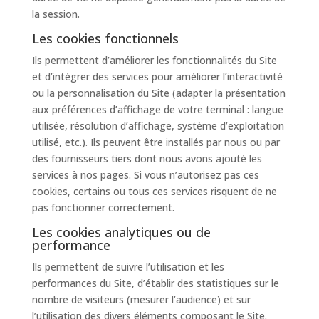
la session.
Les cookies fonctionnels
Ils permettent d’améliorer les fonctionnalités du Site
et d’intégrer des services pour améliorer l’interactivité
ou la personnalisation du Site (adapter la présentation
aux préférences d’affichage de votre terminal : langue
utilisée, résolution d’affichage, système d’exploitation
utilisé, etc.). Ils peuvent être installés par nous ou par
des fournisseurs tiers dont nous avons ajouté les
services à nos pages. Si vous n’autorisez pas ces
cookies, certains ou tous ces services risquent de ne
pas fonctionner correctement.
Les cookies analytiques ou de
performance
Ils permettent de suivre l’utilisation et les
performances du Site, d’établir des statistiques sur le
nombre de visiteurs (mesurer l’audience) et sur
l’utilisation des divers éléments composant le Site.