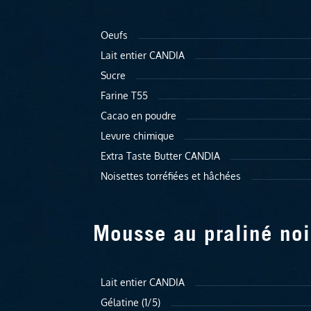
Oeufs
Lait entier CANDIA
Sucre
Farine T55
Cacao en poudre
Levure chimique
Extra Taste Butter CANDIA
Noisettes torréfiées et hâchées
Mousse au praliné noi
Lait entier CANDIA
Gélatine (1/5)