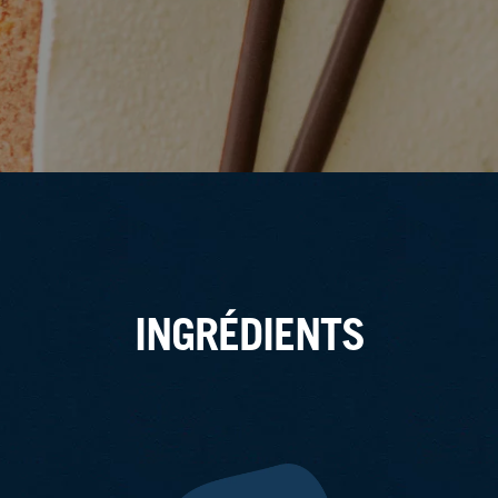
INGRÉDIENTS