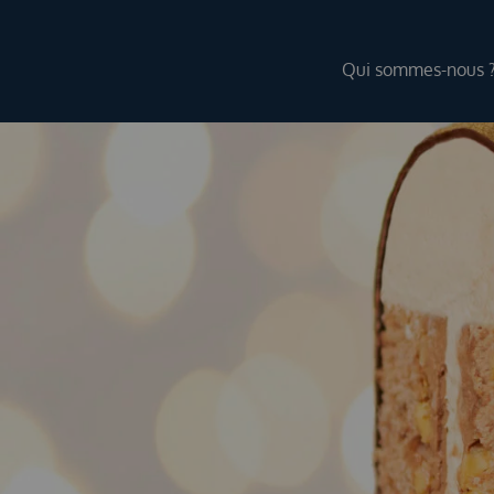
Qui sommes-nous 