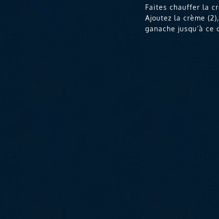
Faites chauffer la cr
Ajoutez la crème (2)
ganache jusqu’à ce q