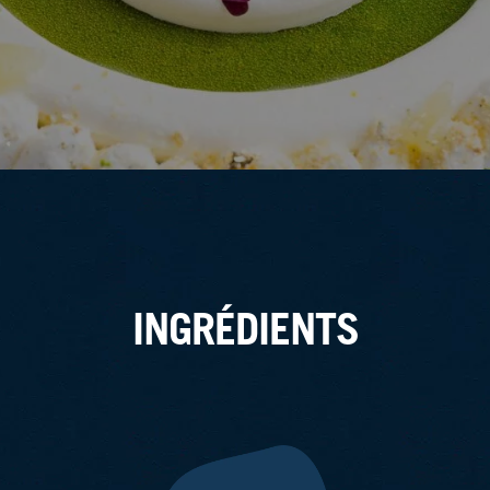
INGRÉDIENTS