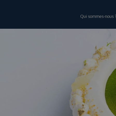
Qui sommes-nous 