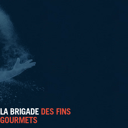
LA BRIGADE
DES FINS
GOURMETS