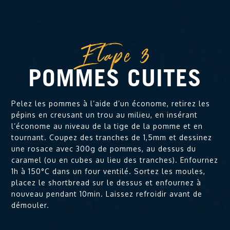
Etape 3
POMMES CUITES
Pelez les pommes à l’aide d’un économe, retirez les
pépins en creusant un trou au milieu, en insérant
l’économe au niveau de la tige de la pomme et en
tournant. Coupez des tranches de 1,5mm et dessinez
une rosace avec 300g de pommes, au dessus du
caramel (ou en cubes au lieu des tranches). Enfournez
1h à 150°C dans un four ventilé. Sortez les moules,
placez le shortbread sur le dessus et enfournez à
nouveau pendant 10min. Laissez refroidir avant de
démouler.