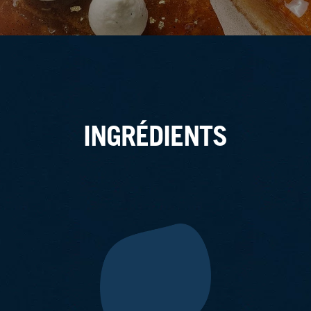
INGRÉDIENTS