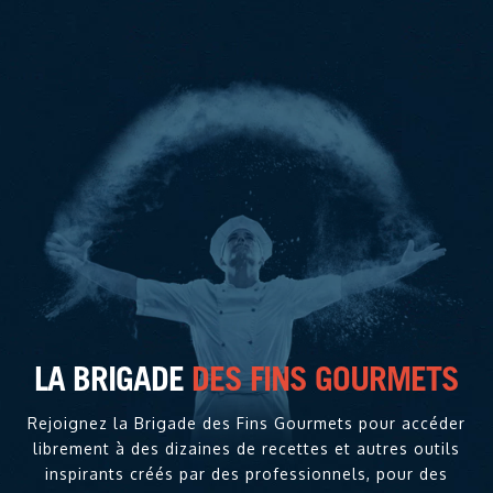
LA BRIGADE
DES FINS GOURMETS
Rejoignez la Brigade des Fins Gourmets pour accéder
librement à des dizaines de recettes et autres outils
inspirants créés par des professionnels, pour des