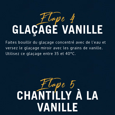
Etape 4
GLAÇAGE VANILLE
Faites bouillir du glaçage concentré avec de l’eau et
versez le glaçage miroir avec les grains de vanille.
Utilisez ce glaçage entre 35 et 40°C.
Etape 5
CHANTILLY À LA
VANILLE