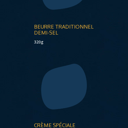
BEURRE TRADITIONNEL
DEMI-SEL
320g
CRÈME SPÉCIALE