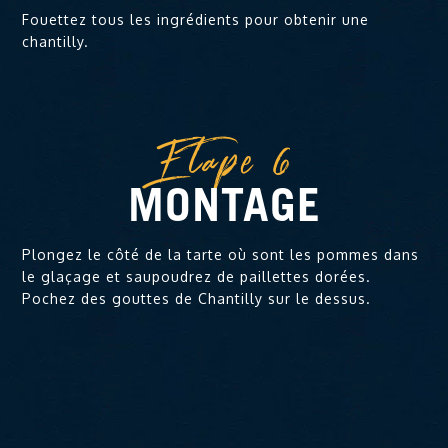
Fouettez tous les ingrédients pour obtenir une
chantilly.
Etape 6
MONTAGE
Plongez le côté de la tarte où sont les pommes dans
le glaçage et saupoudrez de paillettes dorées.
Pochez des gouttes de Chantilly sur le dessus.