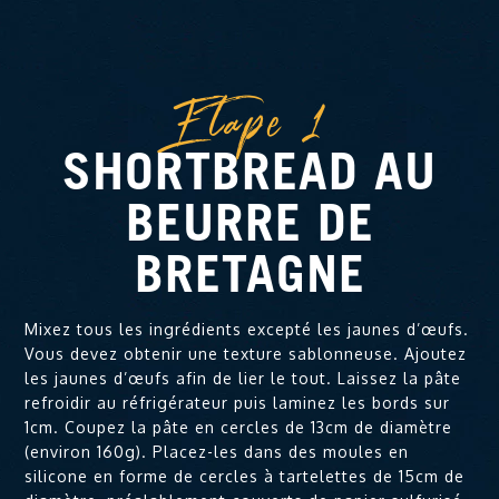
Etape 1
SHORTBREAD AU
BEURRE DE
BRETAGNE
Mixez tous les ingrédients excepté les jaunes d’œufs.
Vous devez obtenir une texture sablonneuse. Ajoutez
les jaunes d’œufs afin de lier le tout. Laissez la pâte
refroidir au réfrigérateur puis laminez les bords sur
1cm. Coupez la pâte en cercles de 13cm de diamètre
(environ 160g). Placez-les dans des moules en
silicone en forme de cercles à tartelettes de 15cm de